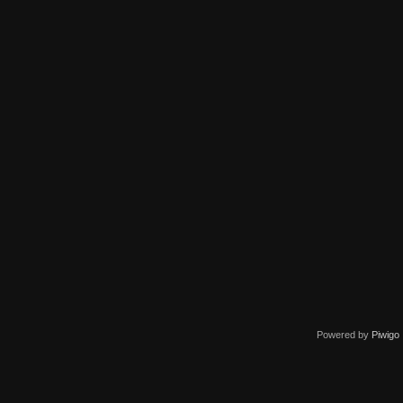
Powered by
Piwigo