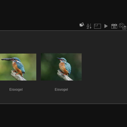
Eisvogel
Eisvogel